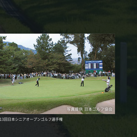
13回日本シニアオープンゴルフ選手権