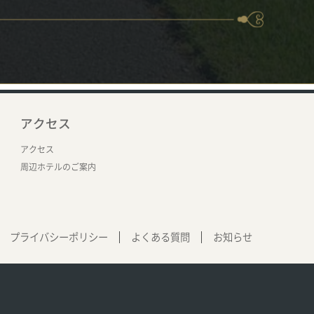
アクセス
アクセス
周辺ホテルのご案内
プライバシーポリシー
よくある質問
お知らせ