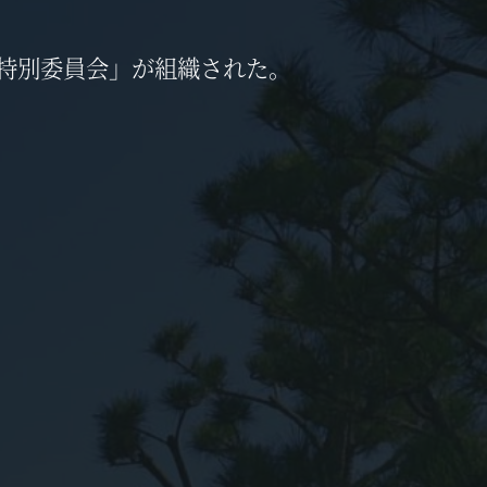
特別委員会」が組織された。