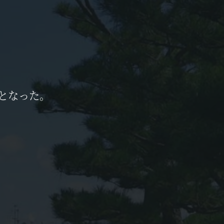
となった。