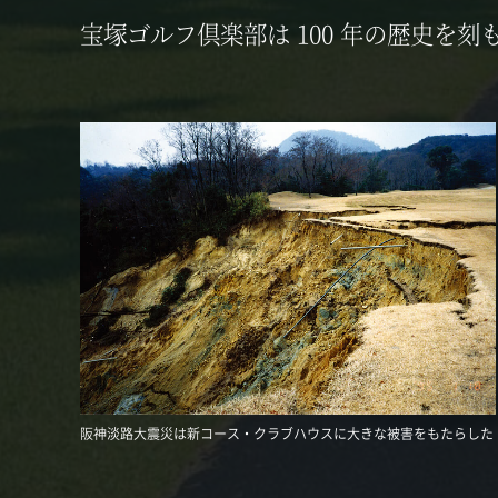
宝塚ゴルフ倶楽部は 100 年の歴史を
阪神淡路大震災は新コース・クラブハウスに大きな被害をもたらした