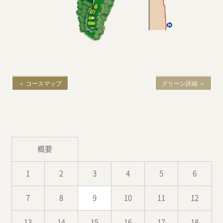
概要
1
2
3
4
5
6
7
8
9
10
11
12
13
14
15
16
17
18