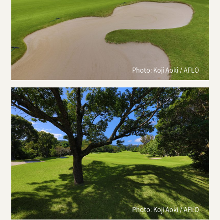
Photo: Koji Aoki / AFLO
Photo: Koji Aoki / AFLO