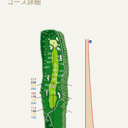
コース詳細