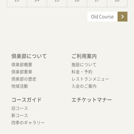
Old Course
倶楽部について
ご利用案内
倶楽部概要
施設について
倶楽部憲章
料金・予約
倶楽部の歴史
レストランメニュー
地域活動
入会のご案内
コースガイド
エチケットマナー
旧コース
新コース
四季のギャラリー