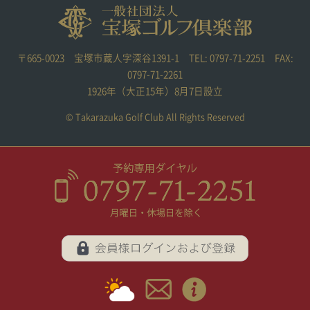
〒665-0023 宝塚市蔵人字深谷1391-1 TEL: 0797-71-2251 FAX:
0797-71-2261
1926年（大正15年）8月7日設立
© Takarazuka Golf Club All Rights Reserved