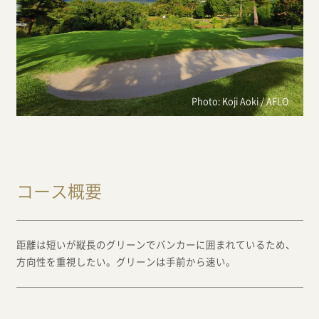
Photo: Koji Aoki / AFLO
コース概要
距離は短いが縦長のグリーンでバンカーに囲まれているため、
方向性を重視したい。グリーンは手前から速い。