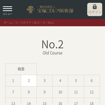
ホーム
コースガイド
旧コース
No.2
No.2
Old Course
概要
1
2
3
4
5
6
7
8
9
10
11
12
13
14
15
16
17
18