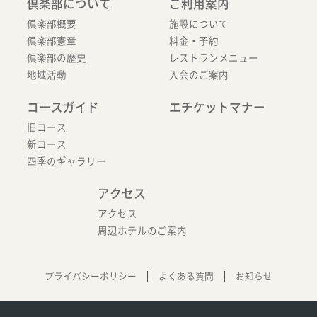
倶楽部について
ご利用案内
倶楽部概要
施設について
倶楽部憲章
料金・予約
倶楽部の歴史
レストランメニュー
地域活動
入会のご案内
コースガイド
エチケットマナー
旧コース
新コース
四季のギャラリー
アクセス
アクセス
周辺ホテルのご案内
プライバシーポリシー
よくある質問
お知らせ