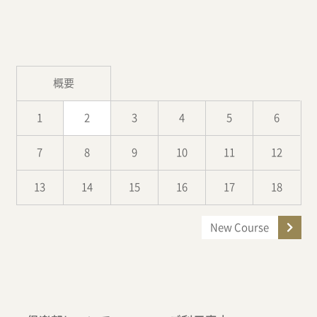
概要
1
2
3
4
5
6
7
8
9
10
11
12
13
14
15
16
17
18
New Course